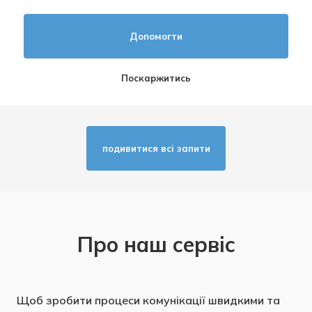
Допомогти
Поскаржитись
подивитися всi запити
Про наш сервіс
Щоб зробити процеси комунікації швидкими та