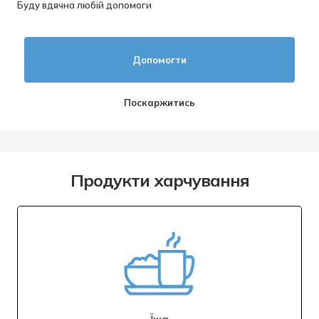
Буду вдячна любій допомоги
Допомогти
Поскаржитись
Продукти харчування