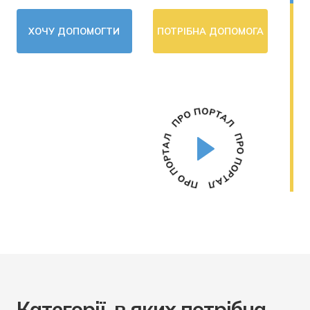
ХОЧУ ДОПОМОГТИ
ПОТРIБНА ДОПОМОГА
Категорії, в яких потрібна