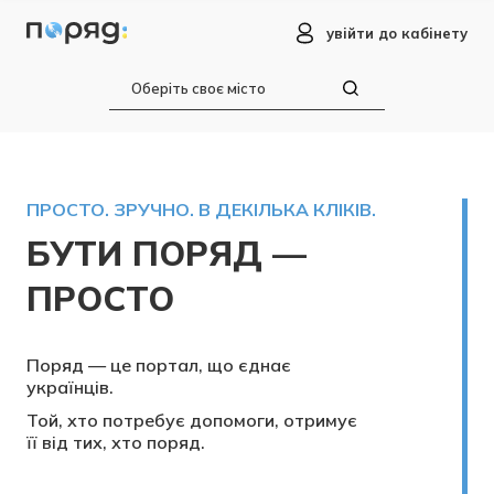
увійти до кабінету
ПРОСТО. ЗРУЧНО. В ДЕКІЛЬКА КЛІКІВ.
БУТИ ПОРЯД —
ПРОСТО
Поряд — це портал, що єднає
українців.
Той, хто потребує допомоги, отримує
її від тих, хто поряд.