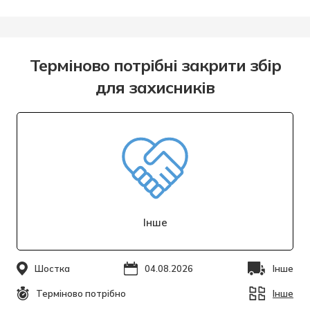
Терміново потрібні закрити збір
для захисників
Інше
Шостка
04.08.2026
Інше
Терміново потрібно
Інше