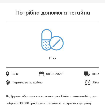
Потрiбна допомога негайна
Лiки
Київ
08.08.2026
Інше
Терміново потрібно
Лiки
🙏 Друзья, обращаюсь за помощью. Сейчас мне необходимо
собрать 30 000 грн. Самостоятельно закрыть эту сумму