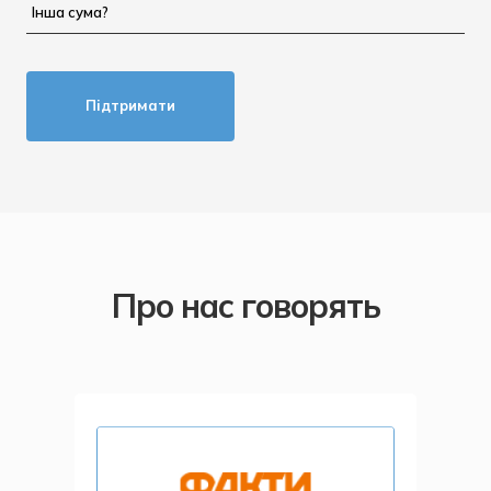
Інша сума?
Підтримати
Про нас говорять