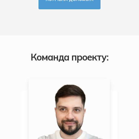
Команда проекту: