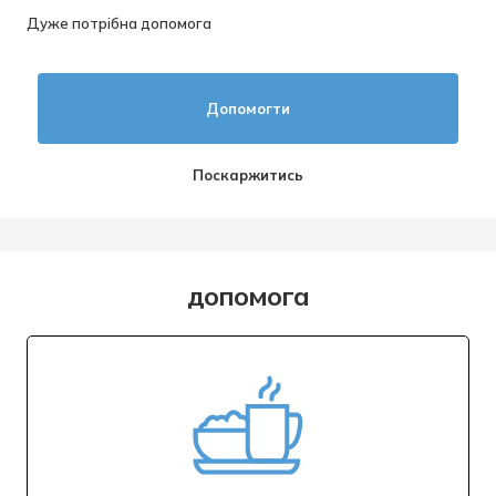
Дуже потрібна допомога
Допомогти
Поскаржитись
допомога