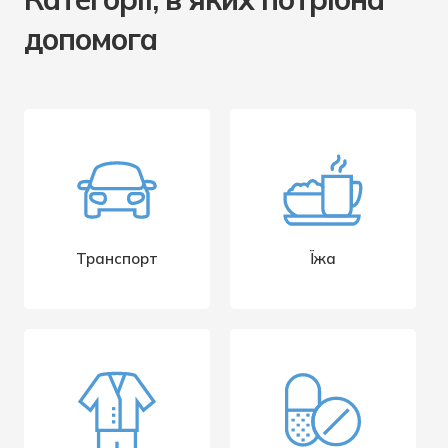
допомога
Транспорт
Їжа