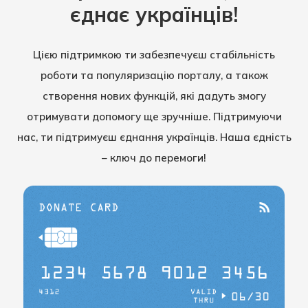
єднає українців!
Цією підтримкою ти забезпечуєш стабільність
роботи та популяризацію порталу, а також
створення нових функцій, які дадуть змогу
отримувати допомогу ще зручніше. Підтримуючи
нас, ти підтримуєш єднання українців. Наша єдність
– ключ до перемоги!