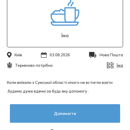
Їжа
Київ
03.08.2026
Нова Пошта
Терміново потрібно
Їжа
Коли виїхали з Сумської області нічого не встигли взяти
,будемо дуже вдячні за будь яку допомогу .
Допомогти